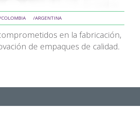
/COLOMBIA
/ARGENTINA
comprometidos en la fabricación,
novación de empaques de calidad.