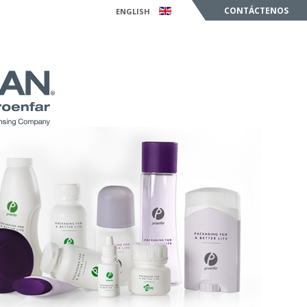
CONTÁCTENOS
ENGLISH